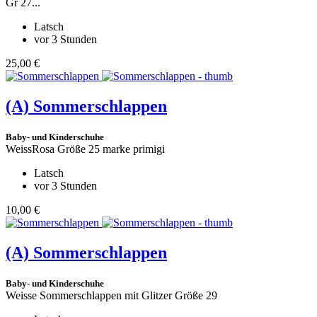
Gr 27...
Latsch
vor 3 Stunden
25,00 €
(A)
Sommerschlappen
Baby- und Kinderschuhe
WeissRosa Größe 25 marke primigi
Latsch
vor 3 Stunden
10,00 €
(A)
Sommerschlappen
Baby- und Kinderschuhe
Weisse Sommerschlappen mit Glitzer Größe 29