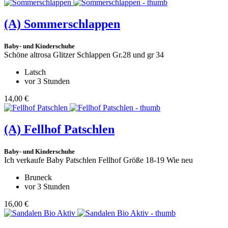
(A)
Sommerschlappen
Baby- und Kinderschuhe
Schöne altrosa Glitzer Schlappen Gr.28 und gr 34
Latsch
vor 3 Stunden
14,00 €
(A)
Fellhof Patschlen
Baby- und Kinderschuhe
Ich verkaufe Baby Patschlen Fellhof Größe 18-19 Wie neu
Bruneck
vor 3 Stunden
16,00 €