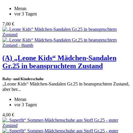
Meran
vor 3 Tagen
7,00 €
(A)
„Leone Kids“ Mädchen-Sandalen
Gr.25 in beanspruchtem Zustand
Baby- und Kinderschuhe
„Leone Kids“ Mädchen-Sandalen Gr.25 in beanspruchtem Zustand,
aber ber...
Meran
vor 3 Tagen
4,00 €