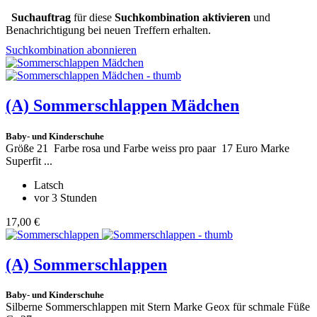
Suchauftrag
für diese
Suchkombination aktivieren
und
Benachrichtigung bei neuen Treffern erhalten.
Suchkombination abonnieren
(A)
Sommerschlappen Mädchen
Baby- und Kinderschuhe
Größe 21 Farbe rosa und Farbe weiss pro paar 17 Euro Marke
Superfit ...
Latsch
vor 3 Stunden
17,00 €
(A)
Sommerschlappen
Baby- und Kinderschuhe
Silberne Sommerschlappen mit Stern Marke Geox für schmale Füße