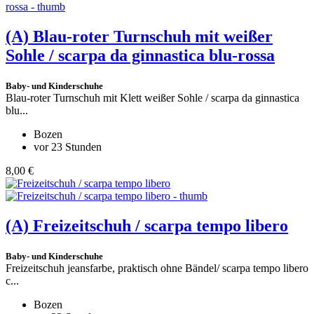
(A)
Blau-roter Turnschuh mit weißer
Sohle / scarpa da ginnastica blu-rossa
Baby- und Kinderschuhe
Blau-roter Turnschuh mit Klett weißer Sohle / scarpa da ginnastica
blu...
Bozen
vor 23 Stunden
8,00 €
(A)
Freizeitschuh / scarpa tempo libero
Baby- und Kinderschuhe
Freizeitschuh jeansfarbe, praktisch ohne Bändel/ scarpa tempo libero
c...
Bozen