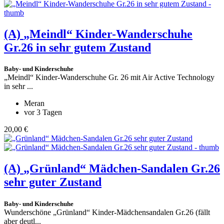
(A)
„Meindl“ Kinder-Wanderschuhe
Gr.26 in sehr gutem Zustand
Baby- und Kinderschuhe
„Meindl“ Kinder-Wanderschuhe Gr. 26 mit Air Active Technology
in sehr ...
Meran
vor 3 Tagen
20,00 €
(A)
„Grünland“ Mädchen-Sandalen Gr.26
sehr guter Zustand
Baby- und Kinderschuhe
Wunderschöne „Grünland“ Kinder-Mädchensandalen Gr.26 (fällt
aber deutl...