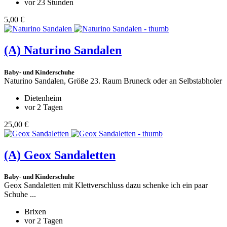
vor 23 Stunden
5,00 €
(A)
Naturino Sandalen
Baby- und Kinderschuhe
Naturino Sandalen, Größe 23. Raum Bruneck oder an Selbstabholer
Dietenheim
vor 2 Tagen
25,00 €
(A)
Geox Sandaletten
Baby- und Kinderschuhe
Geox Sandaletten mit Klettverschluss dazu schenke ich ein paar
Schuhe ...
Brixen
vor 2 Tagen