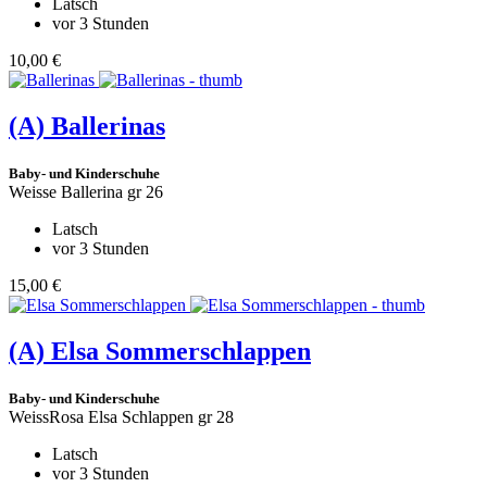
Latsch
vor 3 Stunden
10,00 €
(A)
Ballerinas
Baby- und Kinderschuhe
Weisse Ballerina gr 26
Latsch
vor 3 Stunden
15,00 €
(A)
Elsa Sommerschlappen
Baby- und Kinderschuhe
WeissRosa Elsa Schlappen gr 28
Latsch
vor 3 Stunden