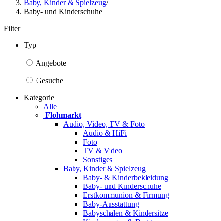
Baby, Kinder & Spielzeug
/
Baby- und Kinderschuhe
Filter
Typ
Angebote
Gesuche
Kategorie
Alle
Flohmarkt
Audio, Video, TV & Foto
Audio & HiFi
Foto
TV & Video
Sonstiges
Baby, Kinder & Spielzeug
Baby- & Kinderbekleidung
Baby- und Kinderschuhe
Erstkommunion & Firmung
Baby-Ausstattung
Babyschalen & Kindersitze