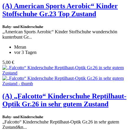
(A)
American Sports Aerobic“ Kinder
Stoffschuhe Gr.23 Top Zustand
Baby- und Kinderschuhe
„American Sports Aerobic“ Kinder Stoffschuhe wunderschön
kunterbunt Gr...
Meran
vor 3 Tagen
5,00 €
(A)
„Falcotto“ Kinderschuhe Reptilhaut-
Optik Gr.26 in sehr gutem Zustand
Baby- und Kinderschuhe
„Falcotto“ Kinderschuhe Reptilhaut-Optik Gr.26 in sehr gutem
Zustand&n...