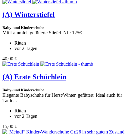
(A)
Winterstiefel
Baby- und Kinderschuhe
Mit Lammfell gefütterte Stiefel NP: 125€
Ritten
vor 2 Tagen
40,00 €
(A)
Erste Schüchlein
Baby- und Kinderschuhe
Elegante Babyschuhe für Herst/Winter, gefüttert Ideal auch für
Taufe...
Ritten
vor 2 Tagen
15,00 €