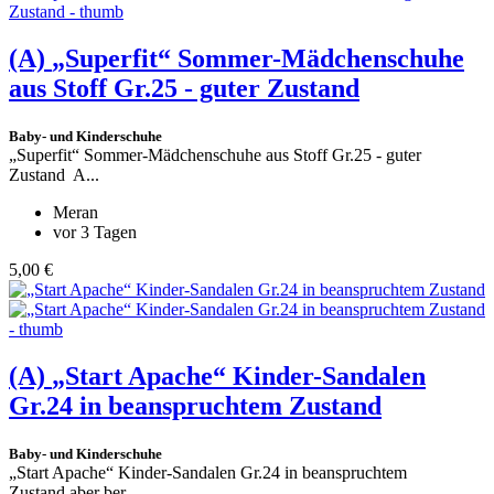
(A)
„Superfit“ Sommer-Mädchenschuhe
aus Stoff Gr.25 - guter Zustand
Baby- und Kinderschuhe
„Superfit“ Sommer-Mädchenschuhe aus Stoff Gr.25 - guter
Zustand A...
Meran
vor 3 Tagen
5,00 €
(A)
„Start Apache“ Kinder-Sandalen
Gr.24 in beanspruchtem Zustand
Baby- und Kinderschuhe
„Start Apache“ Kinder-Sandalen Gr.24 in beanspruchtem
Zustand,aber ber...