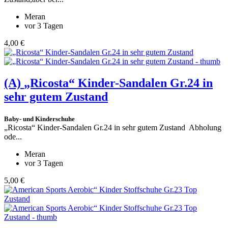
Meran
vor 3 Tagen
4,00 €
(A)
„Ricosta“ Kinder-Sandalen Gr.24 in
sehr gutem Zustand
Baby- und Kinderschuhe
„Ricosta“ Kinder-Sandalen Gr.24 in sehr gutem Zustand Abholung
ode...
Meran
vor 3 Tagen
5,00 €