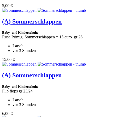
5,00 €
(A)
Sommerschlappen
Baby- und Kinderschuhe
Rosa Primigi Sommerschlappen = 15 euro gr 26
Latsch
vor 3 Stunden
15,00 €
(A)
Sommerschlappen
Baby- und Kinderschuhe
Flip flops gr 23/24
Latsch
vor 3 Stunden
6,00 €