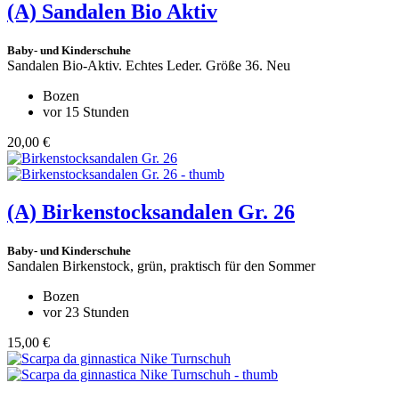
(A)
Sandalen Bio Aktiv
Baby- und Kinderschuhe
Sandalen Bio-Aktiv. Echtes Leder. Größe 36. Neu
Bozen
vor 15 Stunden
20,00 €
(A)
Birkenstocksandalen Gr. 26
Baby- und Kinderschuhe
Sandalen Birkenstock, grün, praktisch für den Sommer
Bozen
vor 23 Stunden
15,00 €